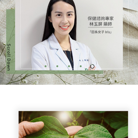
Scroll Down