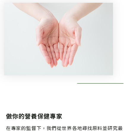
做你的營養保健專家
在專家的監督下，我們從世界各地尋找原料並研究最