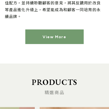
佳配方，並持續聆聽顧客的意見，將其反饋用於改良
等產品進化升級上，希望能成為和顧客一同培育的永
續品牌。
View More
PRODUCTS
精選商品