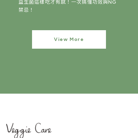
益生菌這樣吃才有感！一次搞懂功效與NG
禁忌！
View More