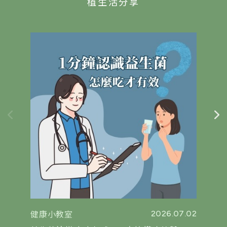
植生活分享
2026.07.02
健康小教室