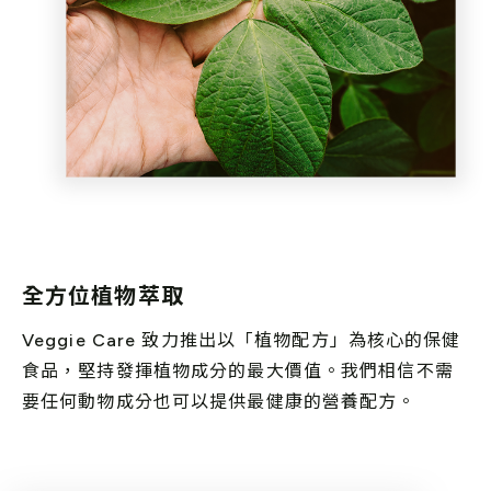
全方位植物萃取
Veggie Care 致力推出以「植物配方」為核心的保健
食品，堅持發揮植物成分的最大價值。我們相信不需
要任何動物成分也可以提供最健康的營養配方。