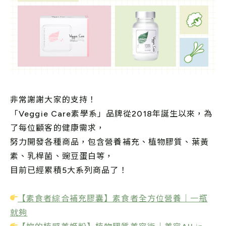
非常謝謝大家的支持！
「Veggie Care素學系」品牌從2018年誕生以來，為
了每位顧客的健康需求，
努力開發各種商品，包含營養補充、植物膠質、葉黃
素、乳桿菌、豌豆蛋白等，
目前已經累積5大系列商品了！
【素食者綜合補充膠囊】素食者全方位營養｜一瓶
就夠