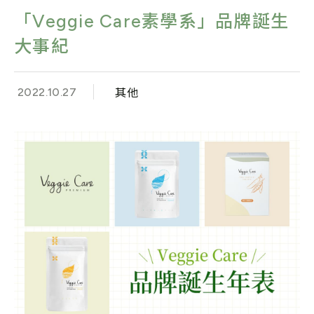
「Veggie Care素學系」品牌誕生
大事紀
2022.10.27
其他