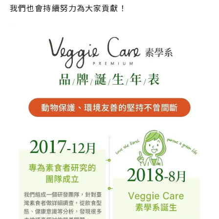
我們也會持續努力為大家貢獻！