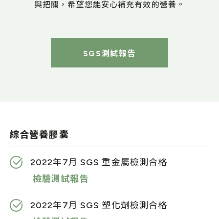
與把關，希望您能安心補充有效的營養。
SGS測試報告
綜合營養膠囊
2022年7月 SGS 重金屬檢測合格
檢驗測試報告
2022年7月 SGS 塑化劑檢測合格