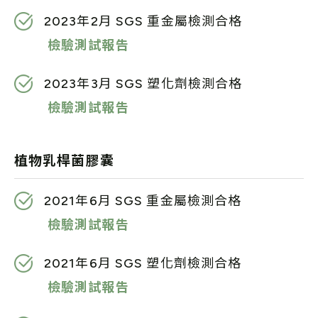
2023年2月 SGS 重金屬檢測合格
檢驗測試報告
2023年3月 SGS 塑化劑檢測合格
檢驗測試報告
植物乳桿菌膠囊
2021年6月 SGS 重金屬檢測合格
檢驗測試報告
2021年6月 SGS 塑化劑檢測合格
檢驗測試報告