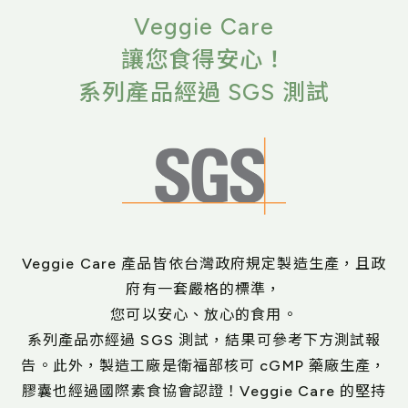
Veggie Care
讓您食得安心！
系列產品經過 SGS 測試
Veggie Care 產品皆依台灣政府規定製造生產，且政
府有一套嚴格的標準，
您可以安心、放心的食用。
系列產品亦經過 SGS 測試，結果可參考下方測試報
告。
此外，製造工廠是衛福部核可 cGMP 藥廠生產，
膠囊也經過國際素食協會認證！
Veggie Care 的堅持