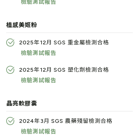
檢驗測試報告
植感美姬粉
2025年12月 SGS 重金屬檢測合格
檢驗測試報告
2025年12月 SGS 塑化劑檢測合格
檢驗測試報告
晶亮軟膠囊
2024年3月 SGS 農藥殘留檢測合格
檢驗測試報告