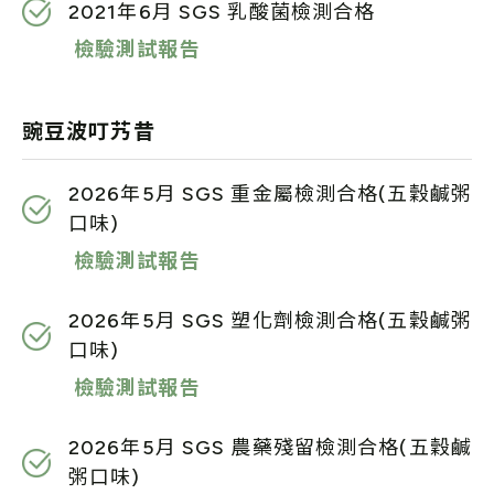
2021年6月 SGS 乳酸菌檢測合格
檢驗測試報告
豌豆波叮艿昔
2026年5月 SGS 重金屬檢測合格(五穀鹹粥
口味)
檢驗測試報告
2026年5月 SGS 塑化劑檢測合格(五穀鹹粥
口味)
檢驗測試報告
2026年5月 SGS 農藥殘留檢測合格(五穀鹹
粥口味)