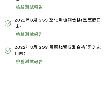
檢驗測試報告
2022年8月 SGS 塑化劑檢測合格(黑芝麻口
味)
檢驗測試報告
2022年8月 SGS 農藥殘留檢測合格(黑芝麻
口味)
檢驗測試報告