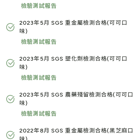
檢驗測試報告
2023年5月 SGS 重金屬檢測合格(可可口
味)
檢驗測試報告
2023年5月 SGS 塑化劑檢測合格(可可口
味)
檢驗測試報告
2023年5月 SGS 農藥殘留檢測合格(可可口
味)
檢驗測試報告
2022年8月 SGS 重金屬檢測合格(黑芝麻口
味)