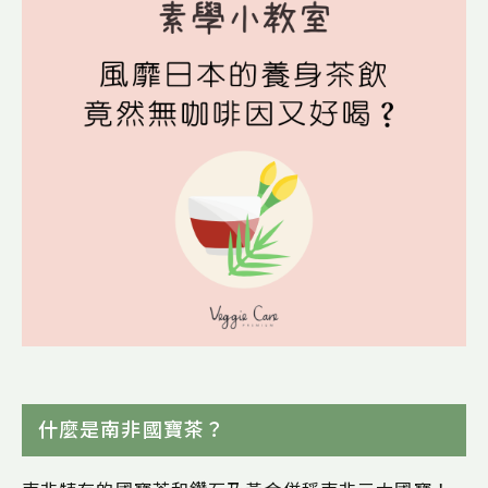
什麼是南非國寶茶？