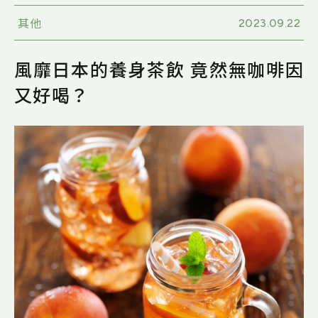
2023.09.22
其他
風靡日本的養身茶飲 竟然無咖啡因
又好喝？