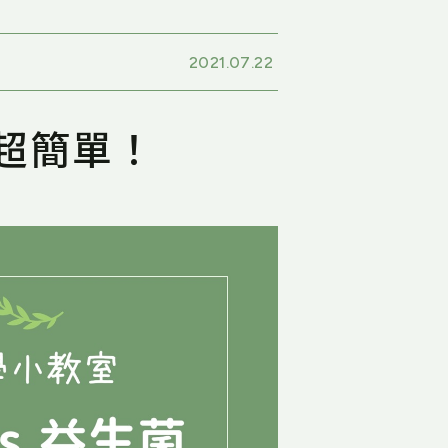
2021.07.22
超簡單！