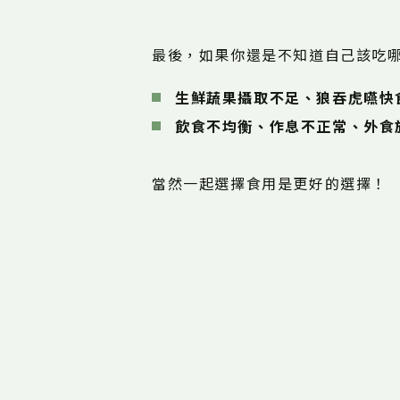
最後，如果你還是不知道自己該吃
生鮮蔬果攝取不足、狼吞虎嚥快
飲食不均衡、作息不正常、外食族
當然一起選擇食用是更好的選擇！