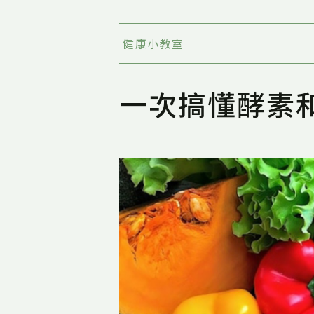
健康小教室
一次搞懂酵素