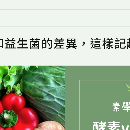
和益生菌的差異，這樣記