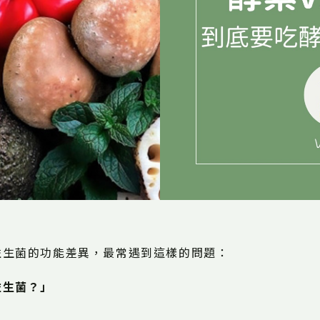
益生菌的功能差異，最常遇到這樣的問題：
益生菌？」