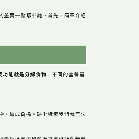
的差異一點都不難。首先，簡單介紹
要功能就是分解食物
，不同的營養需
物，造成負擔。缺少酵素我們就無法