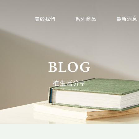
關於我們
系列商品
最新消息
BLOG
植生活分享