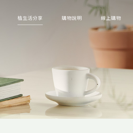
植生活分享
購物說明
線上購物