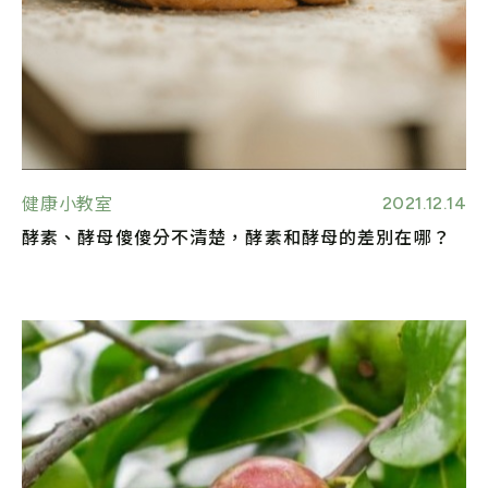
2021.12.14
健康小教室
酵素、酵母傻傻分不清楚，酵素和酵母的差別在哪？