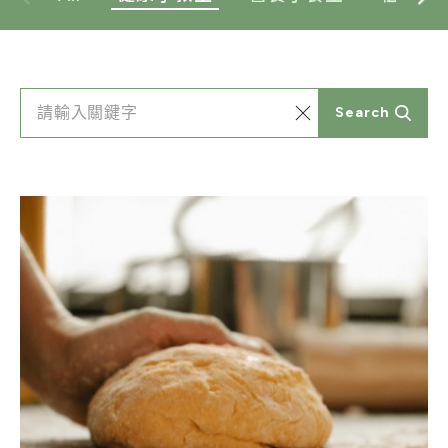
Search