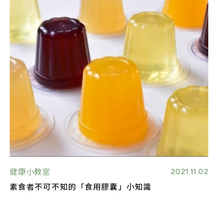
2021.11.02
健康小教室
素食者不可不知的「食用膠囊」小知識