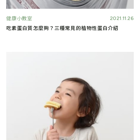
2021.11.26
健康小教室
吃素蛋白質怎麼夠？三種常見的植物性蛋白介紹