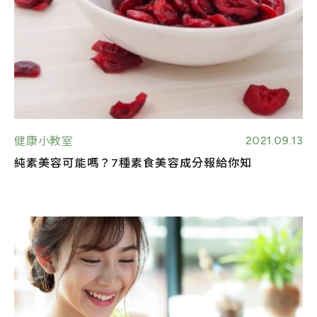
2021.09.13
健康小教室
純素美容可能嗎？7種素食美容成分報給你知