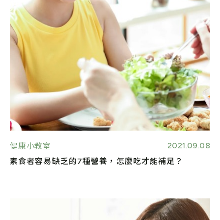
2021.09.08
健康小教室
素食者容易缺乏的7種營養，怎麼吃才能補足？