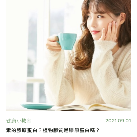
2021.09.01
健康小教室
素的膠原蛋白？植物膠質是膠原蛋白嗎？