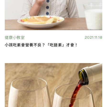
2021.11.18
健康小教室
小孩吃素會營養不良？「吃錯素」才會！