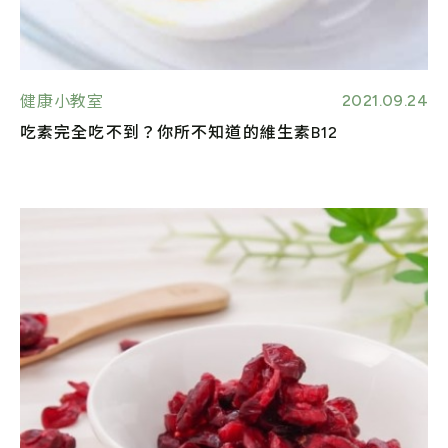
2021.09.24
健康小教室
吃素完全吃不到？你所不知道的維生素B12