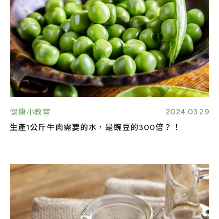
2024.03.29
健康小教室
生產1公斤牛肉需要的水，是豌豆的300倍？！