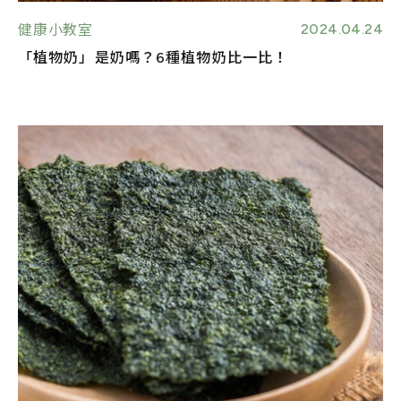
2024.04.24
健康小教室
「植物奶」是奶嗎？6種植物奶比一比！