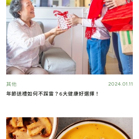
2024.01.11
其他
年節送禮如何不踩雷？6大健康好選擇！