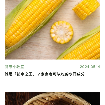
2024.05.14
健康小教室
誰是「補水之王」？素食者可以吃的水潤成分