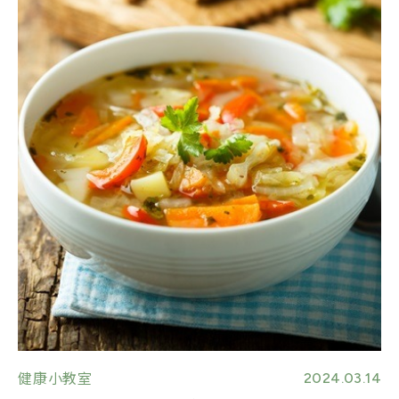
2024.03.14
健康小教室