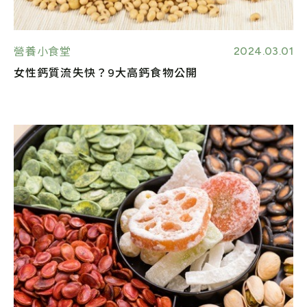
2024.03.01
營養小食堂
女性鈣質流失快？9大高鈣食物公開