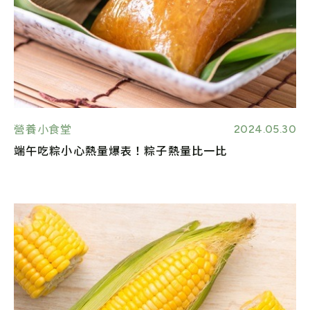
2024.05.30
營養小食堂
端午吃粽小心熱量爆表！粽子熱量比一比