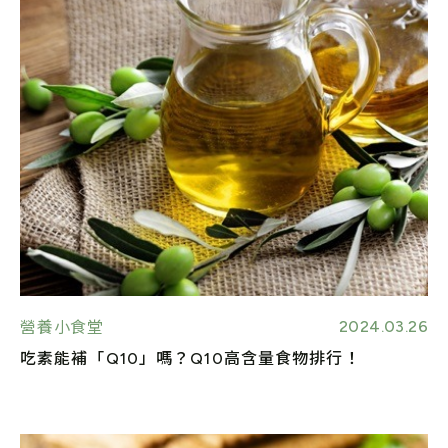
2024.03.26
營養小食堂
吃素能補「Q10」嗎？Q10高含量食物排行！