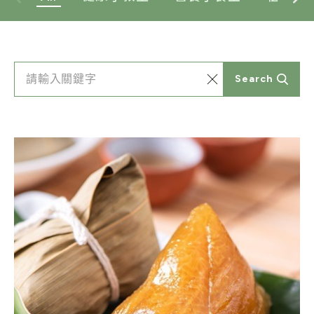
Search