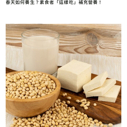
春天如何養生？素食者「這樣吃」補充營養！