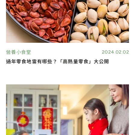
2024.02.02
營養小食堂
過年零食地雷有哪些？「高熱量零食」大公開