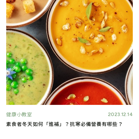
2023.12.14
健康小教室
素食者冬天如何「進補」？抗寒必備營養有哪些？